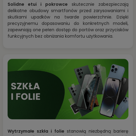
Solidne etui i pokrowce
skutecznie zabezpieczają
delikatne obudowy smartfonów przed zarysowaniami i
skutkami upadków na twarde powierzchnie. Dzięki
precyzyjnemu dopasowaniu do konkretnych modeli,
zapewniają one pełen dostęp do portów oraz przycisków
funkcyjnych bez obniżania komfortu użytkowania.
Wytrzymałe szkła i folie
stanowią niezbędną barierę