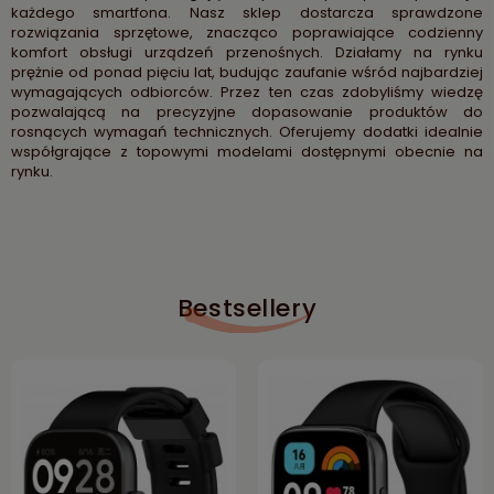
każdego smartfona. Nasz sklep dostarcza sprawdzone
rozwiązania sprzętowe, znacząco poprawiające codzienny
komfort obsługi urządzeń przenośnych. Działamy na rynku
prężnie od ponad pięciu lat, budując zaufanie wśród najbardziej
wymagających odbiorców. Przez ten czas zdobyliśmy wiedzę
pozwalającą na precyzyjne dopasowanie produktów do
rosnących wymagań technicznych. Oferujemy dodatki idealnie
współgrające z topowymi modelami dostępnymi obecnie na
rynku.
Bestsellery