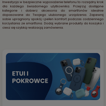
Inwestycja w bezpieczne wyposażenie telefonu to rozsądny krok
dla każdego świadomego użytkownika. Przejrzyj dostępne
kategorie i dobierz akcesoria do smartfonów idealnie
dopasowane do Twojego ulubionego urządzenia. Zapewnij
sobie upragniony spokój i pełen komfort podczas codziennego
korzystania ze smartfona. Dodaj wybrane produkty do koszyka i
ciesz się szybką realizacją zamówienia.