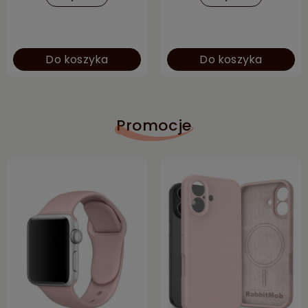
Do koszyka
Do koszyka
Promocje