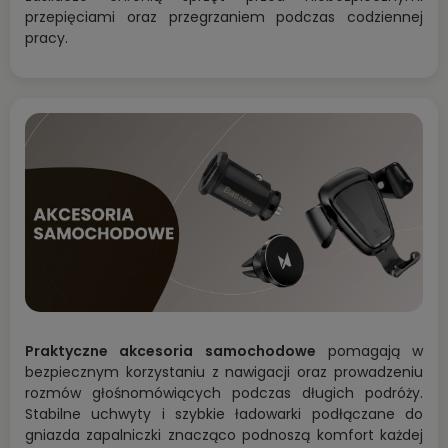
przepięciami oraz przegrzaniem podczas codziennej
pracy.
Praktyczne akcesoria samochodowe
pomagają w
bezpiecznym korzystaniu z nawigacji oraz prowadzeniu
rozmów głośnomówiących podczas długich podróży.
Stabilne uchwyty i szybkie ładowarki podłączane do
gniazda zapalniczki znacząco podnoszą komfort każdej