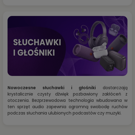
Nowoczesne słuchawki i głośniki
dostarczają
krystalicznie czysty dźwięk pozbawiony zakłóceń z
otoczenia. Bezprzewodowa technologia wbudowana w
ten sprzęt audio zapewnia ogromną swobodę ruchów
podczas słuchania ulubionych podcastów czy muzyki.