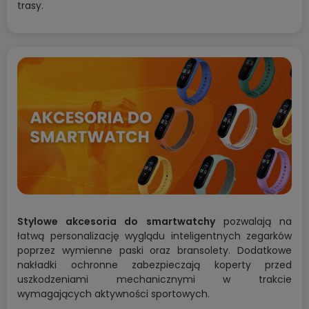
trasy.
Stylowe akcesoria do smartwatchy
pozwalają na
łatwą personalizację wyglądu inteligentnych zegarków
poprzez wymienne paski oraz bransolety. Dodatkowe
nakładki ochronne zabezpieczają koperty przed
uszkodzeniami mechanicznymi w trakcie
wymagających aktywności sportowych.